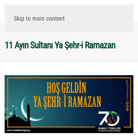
Skip to main content
11 Ayın Sultanı Ya Şehr-i Ramazan