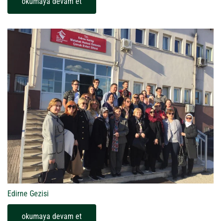
okumaya devam et
Edirne Gezisi
okumaya devam et