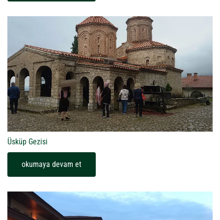
Üsküp Gezisi
okumaya devam et