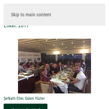
Skip to main content
Etiket:
2017
Şefkatli Eller, Gülen Yüzler