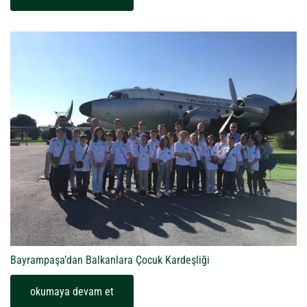
Bayrampaşa’dan Balkanlara Çocuk Kardeşliği
okumaya devam et