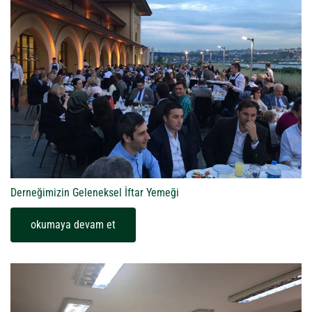
Derneğimizin Geleneksel İftar Yemeği
okumaya devam et