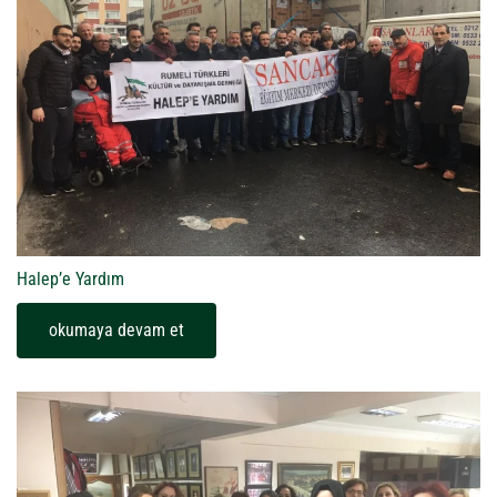
Halep’e Yardım
okumaya devam et