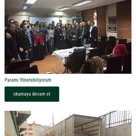
Paramı Yönetebiliyorum
okumaya devam et